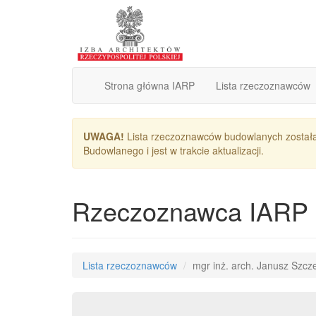
Strona główna IARP
Lista rzeczoznawców
UWAGA!
Lista rzeczoznawców budowlanych został
Budowlanego i jest w trakcie aktualizacji.
Rzeczoznawca IARP
Lista rzeczoznawców
mgr inż. arch. Janusz Szcz