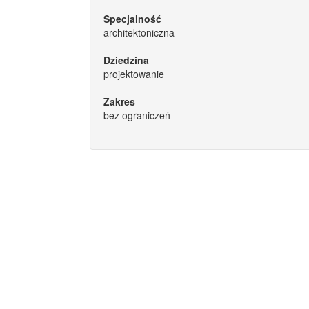
Specjalność
architektoniczna
Dziedzina
projektowanie
Zakres
bez ograniczeń