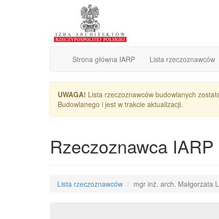
Strona główna IARP
Lista rzeczoznawców
UWAGA!
Lista rzeczoznawców budowlanych został
Budowlanego i jest w trakcie aktualizacji.
Rzeczoznawca IARP
Lista rzeczoznawców
mgr inż. arch. Małgorzata L