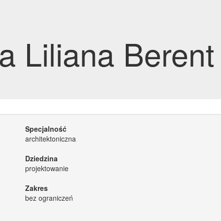
a Liliana Berent
Specjalność
architektoniczna
Dziedzina
projektowanie
Zakres
bez ograniczeń